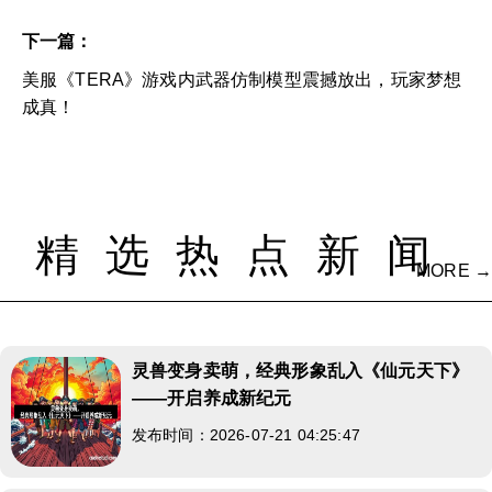
下一篇：
美服《TERA》游戏内武器仿制模型震撼放出，玩家梦想
成真！
精选热点新闻
MORE →
灵兽变身卖萌，经典形象乱入《仙元天下》
——开启养成新纪元
发布时间：2026-07-21 04:25:47