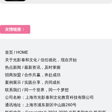
友情链接：
首页 / HOME
关于光影泰和文化 / 信任彼此，现在开始
热点新闻 / 最新资讯，及时掌握
招商加盟 / 合作共赢，奔赴成功
案例展示 / 实践分享，共同成长
联系我们 / 同一个世界，同一个梦想
公司名称：上海市光影泰和文化教育科技有限公司
通讯地址：上海市浦东新区中山路260号