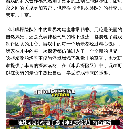
游戏的多人合作模式增加了更多的互动性和趣味性，让玩
家之间的关系更加紧密，也使得《咔叽探险队》的社交元
素更加丰富。
《咔叽探险队》中的世界构建也非常精彩。无论是美丽的
自然风光，还是充满神秘气息的地下遗迹，都展现了游戏
制作团队的用心。游戏中的每一个场景都经过精心设计，
玩家在其中的每一次探索都仿佛进入了一个全新的世界。
这些精致的场景不仅为游戏增添了视觉上的享受，也为玩
家提供了丰富的探索素材。在《咔叽探险队》中，玩家可
以在美丽的景色中放松自己，享受游戏带来的乐趣。