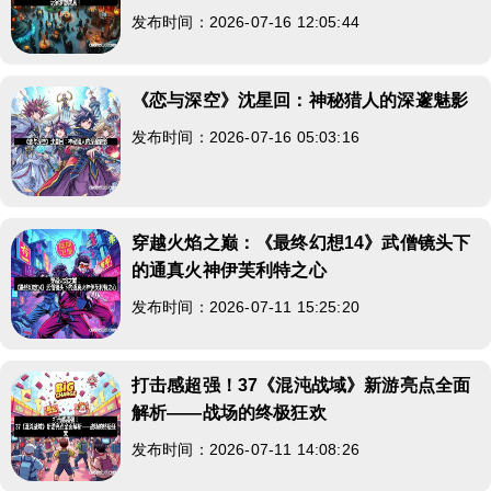
发布时间：2026-07-16 12:05:44
《恋与深空》沈星回：神秘猎人的深邃魅影
发布时间：2026-07-16 05:03:16
穿越火焰之巅：《最终幻想14》武僧镜头下
的通真火神伊芙利特之心
发布时间：2026-07-11 15:25:20
打击感超强！37《混沌战域》新游亮点全面
解析——战场的终极狂欢
发布时间：2026-07-11 14:08:26