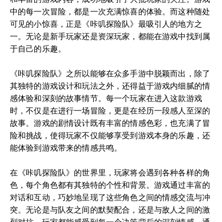
中的每一次冒险，都是一次充满惊喜的体验。而这种随处
可见的小惊喜，正是《咔叽探险队》最吸引人的地方之
一。无论是新手玩家还是资深玩家，都能在游戏中找到属
于自己的乐趣。
《咔叽探险队》之所以能够在众多手游中脱颖而出，除了
其独特的游戏设计和玩法之外，还得益于游戏内细腻的情
感体验和深刻的故事情节。每一个玩家在进入这款游戏
时，不仅是在进行一场冒险，更是在经历一段感人至深的
故事。游戏的剧情设计既有丰富的情感色彩，也充满了冒
险和挑战，使得玩家不仅能够享受到游戏本身的乐趣，还
能体验到游戏带来的情感共鸣。
在《咔叽探险队》的世界里，玩家将会遇到各种各样的角
色，每个角色都有其独特的个性和背景。游戏通过丰富的
对话和互动，巧妙地呈现了这些角色之间的情感交流与冲
突。无论是与队友之间的默契配合，还是与敌人之间的激