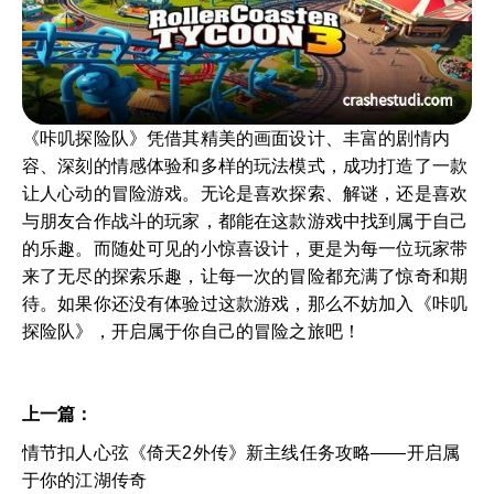
《咔叽探险队》凭借其精美的画面设计、丰富的剧情内
容、深刻的情感体验和多样的玩法模式，成功打造了一款
让人心动的冒险游戏。无论是喜欢探索、解谜，还是喜欢
与朋友合作战斗的玩家，都能在这款游戏中找到属于自己
的乐趣。而随处可见的小惊喜设计，更是为每一位玩家带
来了无尽的探索乐趣，让每一次的冒险都充满了惊奇和期
待。如果你还没有体验过这款游戏，那么不妨加入《咔叽
探险队》，开启属于你自己的冒险之旅吧！
上一篇：
情节扣人心弦《倚天2外传》新主线任务攻略——开启属
于你的江湖传奇