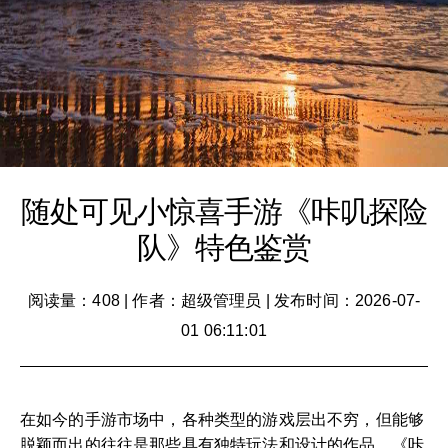
随处可见小惊喜手游《咔叽探险
队》特色鉴赏
阅读量：408
|
作者：超级管理员
|
发布时间：2026-07-
01 06:11:01
在如今的手游市场中，各种类型的游戏层出不穷，但能够
脱颖而出的往往是那些具有独特玩法和设计的作品。《咔