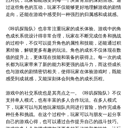
烈对抗，玩家都能感受到每一个决策背后的深刻情感。通
过这些角色的互动，玩家不仅能够更好地理解游戏的剧情
走向，还能在游戏中感受到一种强烈的归属感和成就感。
《咔叽探险队》也非常注重玩家的成长体验。游戏中的角
色成长系统设计得非常合理，玩家在不断完成任务和挑战
的过程中，不仅可以提升角色的属性和技能，还能通过积
累经验，解锁更多有趣的玩法。角色的成长不仅体现在数
值的提升上，更体现在技能和装备的获得上。每一次的成
长都为玩家带来了新的能力和更强的战斗力，而这些成长
也与游戏的剧情密切相关，使得玩家在体验游戏时，既能
感受到成就感，又能深刻体会到角色的成长历程。
游戏中的社交系统也是其亮点之一。《咔叽探险队》不仅
支持单人模式，也有丰富的多人合作玩法。在多人模式
下，玩家可以与其他玩家组队共同进行冒险，协作完成各
种任务和挑战。在这个过程中，玩家可以与朋友一起分享
自己的游戏心得，也可以通过合作提升自己的战斗技巧。