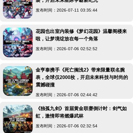
袭，开启未来星际争霸新纪元
发布时间：2026-07-11 03:35:44
花园也出室内装修《梦幻花园》温馨阁楼来
啦，让梦境绽放在每一个角落
发布时间：2026-07-06 02:52:52
金亨泰携手《死亡搁浅2》带来限量联名腕
表，全球仅2000枚，开启未来科技与时尚的
震撼碰撞
发布时间：2026-07-06 02:44:42
《独孤九剑》首届黄金联赛倒计时：剑气如
虹，激情即将燃爆武林
发布时间：2026-07-06 02:32:54