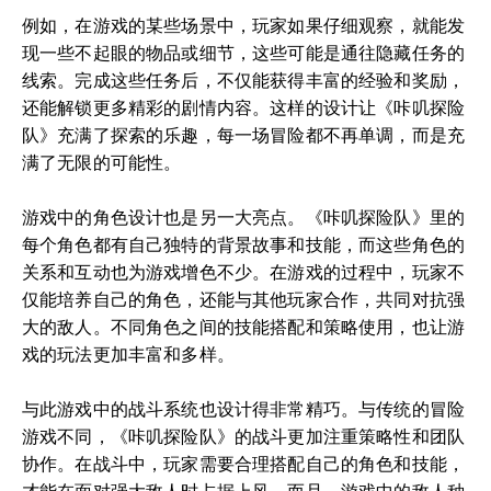
例如，在游戏的某些场景中，玩家如果仔细观察，就能发
现一些不起眼的物品或细节，这些可能是通往隐藏任务的
线索。完成这些任务后，不仅能获得丰富的经验和奖励，
还能解锁更多精彩的剧情内容。这样的设计让《咔叽探险
队》充满了探索的乐趣，每一场冒险都不再单调，而是充
满了无限的可能性。
游戏中的角色设计也是另一大亮点。《咔叽探险队》里的
每个角色都有自己独特的背景故事和技能，而这些角色的
关系和互动也为游戏增色不少。在游戏的过程中，玩家不
仅能培养自己的角色，还能与其他玩家合作，共同对抗强
大的敌人。不同角色之间的技能搭配和策略使用，也让游
戏的玩法更加丰富和多样。
与此游戏中的战斗系统也设计得非常精巧。与传统的冒险
游戏不同，《咔叽探险队》的战斗更加注重策略性和团队
协作。在战斗中，玩家需要合理搭配自己的角色和技能，