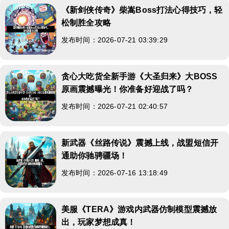
《新剑侠传奇》柴嵩Boss打法心得技巧，轻
松制胜全攻略
发布时间：2026-07-21 03:39:29
贪心大吃货全新手游《大圣归来》大BOSS
原画震撼曝光！你准备好迎战了吗？
发布时间：2026-07-21 02:40:57
新武器《丝路传说》震撼上线，战盟短信开
通助你驰骋疆场！
发布时间：2026-07-16 13:18:49
美服《TERA》游戏内武器仿制模型震撼放
出，玩家梦想成真！