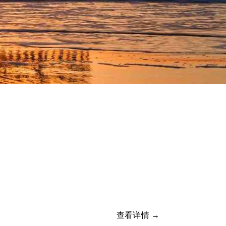
查看详情 →