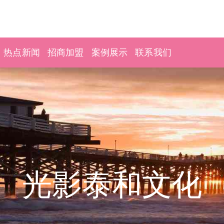
热点新闻
招商加盟
案例展示
联系我们
光影泰和文化