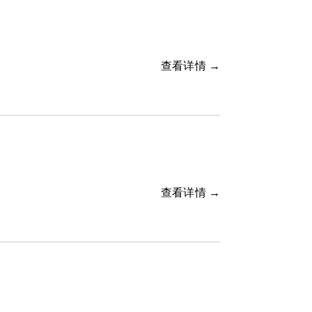
查看详情 →
查看详情 →