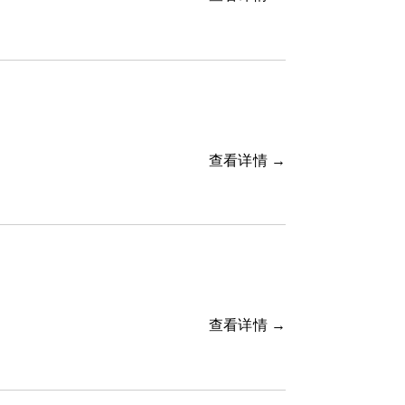
查看详情 →
查看详情 →