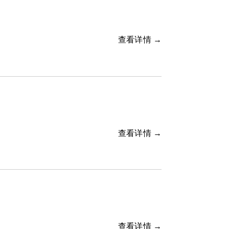
查看详情 →
查看详情 →
查看详情 →