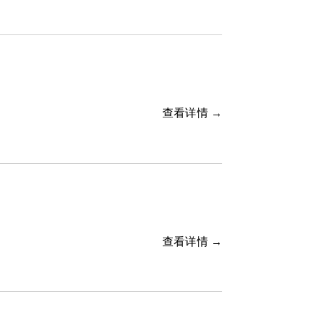
查看详情 →
查看详情 →