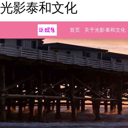
光影泰和文化
首页
关于光影泰和文化