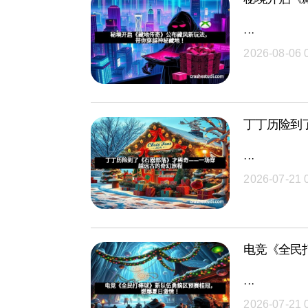
···
2026-08-06 
丁丁历险到
···
2026-07-21 
电竞《全民
···
2026-07-21 