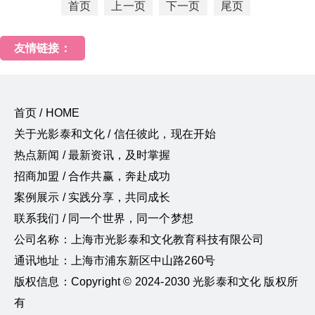
首页
上一页
下一页
尾页
友情链接：
首页 / HOME
关于光影泰和文化 / 信任彼此，现在开始
热点新闻 / 最新资讯，及时掌握
招商加盟 / 合作共赢，奔赴成功
案例展示 / 实践分享，共同成长
联系我们 / 同一个世界，同一个梦想
公司名称：上海市光影泰和文化教育科技有限公司
通讯地址：上海市浦东新区中山路260号
版权信息：Copyright © 2024-2030 光影泰和文化 版权所
有