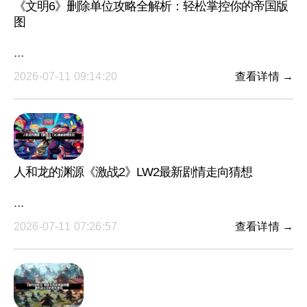
《文明6》删除单位攻略全解析：轻松掌控你的帝国版
图
···
2026-07-11 09:14:20
查看详情 →
人和龙的渊源《激战2》LW2最新剧情走向猜想
···
2026-07-11 07:26:57
查看详情 →