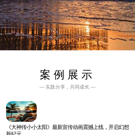
案例展示
— 实践分享，共同成长 —
《大神传小小太阳》最新宣传动画震撼上线，开启幻想
新纪元