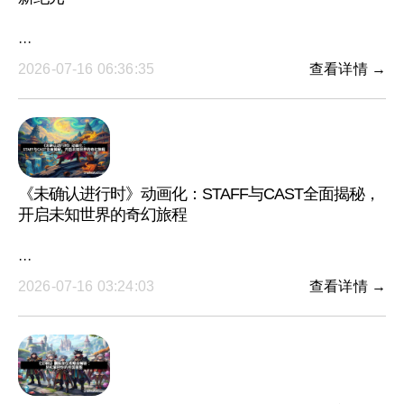
···
2026-07-16 06:36:35
查看详情 →
《未确认进行时》动画化：STAFF与CAST全面揭秘，
开启未知世界的奇幻旅程
···
2026-07-16 03:24:03
查看详情 →