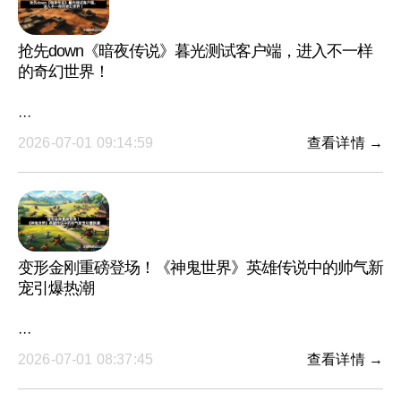
抢先down《暗夜传说》暮光测试客户端，进入不一样
的奇幻世界！
···
2026-07-01 09:14:59
查看详情 →
变形金刚重磅登场！《神鬼世界》英雄传说中的帅气新
宠引爆热潮
···
2026-07-01 08:37:45
查看详情 →