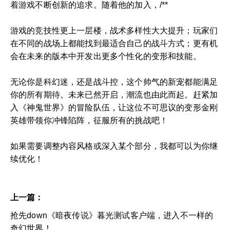
着游戏不断创新的追求。随着他的加入，/**
游戏的竞技性更上一层楼，战术多样性大大提升；玩家们
在不同的战场上都能找到最适合自己的战斗方式；更有机
会在未来的版本中开发出更多个性化的变形和技能。
无论你是科幻迷，还是战斗控，这个帅气的新宠都能满足
你的所有期待。未来已然开启，潮流也由此而起。赶紧加
入《神鬼世界》的冒险队伍，让这位不可思议的变形金刚
英雄带领你冲锋陷阵，征服所有的挑战吧！
如果需要调整内容风格或深入某个部分，我都可以为你继
续优化！
上一篇：
抢先down《暗夜传说》暮光测试客户端，进入不一样的
奇幻世界！