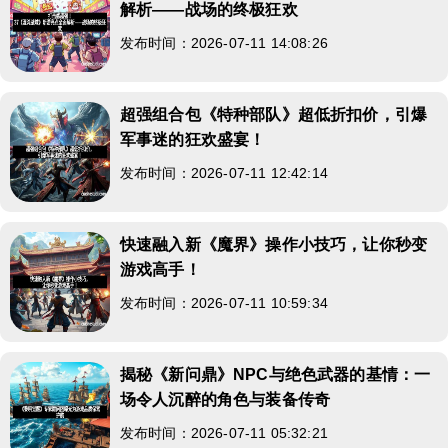
解析——战场的终极狂欢
发布时间：2026-07-11 14:08:26
超强组合包《特种部队》超低折扣价，引爆
军事迷的狂欢盛宴！
发布时间：2026-07-11 12:42:14
快速融入新《魔界》操作小技巧，让你秒变
游戏高手！
发布时间：2026-07-11 10:59:34
揭秘《新问鼎》NPC与绝色武器的基情：一
场令人沉醉的角色与装备传奇
发布时间：2026-07-11 05:32:21