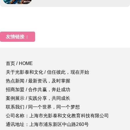
友情链接：
首页 / HOME
关于光影泰和文化 / 信任彼此，现在开始
热点新闻 / 最新资讯，及时掌握
招商加盟 / 合作共赢，奔赴成功
案例展示 / 实践分享，共同成长
联系我们 / 同一个世界，同一个梦想
公司名称：上海市光影泰和文化教育科技有限公司
通讯地址：上海市浦东新区中山路260号