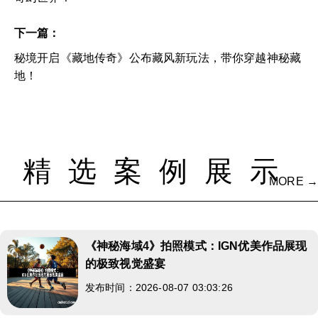
下一篇：
秘境开启《藏地传奇》公布藏风新玩法，带你穿越神秘藏
地！
精选案例展示
MORE →
《神秘海域4》拍照模式：IGN优美作品展现
的极致视觉盛宴
发布时间：2026-08-07 03:03:26