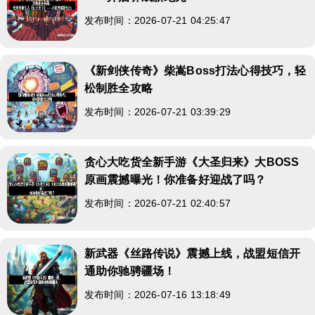
发布时间：2026-07-21 04:25:47
《新剑侠传奇》柴嵩Boss打法心得技巧，轻
松制胜全攻略
发布时间：2026-07-21 03:39:29
贪心大吃货全新手游《大圣归来》大BOSS
原画震撼曝光！你准备好迎战了吗？
发布时间：2026-07-21 02:40:57
新武器《丝路传说》震撼上线，战盟短信开
通助你驰骋疆场！
发布时间：2026-07-16 13:18:49