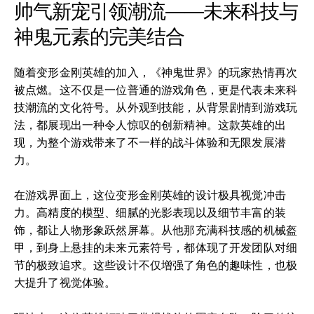
帅气新宠引领潮流——未来科技与
神鬼元素的完美结合
随着变形金刚英雄的加入，《神鬼世界》的玩家热情再次
被点燃。这不仅是一位普通的游戏角色，更是代表未来科
技潮流的文化符号。从外观到技能，从背景剧情到游戏玩
法，都展现出一种令人惊叹的创新精神。这款英雄的出
现，为整个游戏带来了不一样的战斗体验和无限发展潜
力。
在游戏界面上，这位变形金刚英雄的设计极具视觉冲击
力。高精度的模型、细腻的光影表现以及细节丰富的装
饰，都让人物形象跃然屏幕。从他那充满科技感的机械盔
甲，到身上悬挂的未来元素符号，都体现了开发团队对细
节的极致追求。这些设计不仅增强了角色的趣味性，也极
大提升了视觉体验。