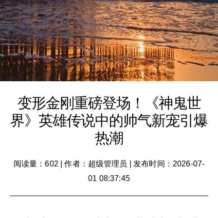
变形金刚重磅登场！《神鬼世
界》英雄传说中的帅气新宠引爆
热潮
阅读量：602
|
作者：超级管理员
|
发布时间：2026-07-
01 08:37:45