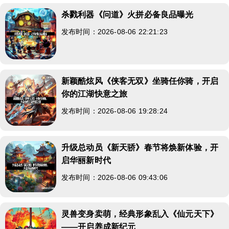
杀戮利器《问道》火拼必备良品曝光
发布时间：2026-08-06 22:21:23
新颖酷炫风《侠客无双》坐骑任你骑，开启
你的江湖快意之旅
发布时间：2026-08-06 19:28:24
升级总动员《新天骄》春节将焕新体验，开
启华丽新时代
发布时间：2026-08-06 09:43:06
灵兽变身卖萌，经典形象乱入《仙元天下》
——开启养成新纪元