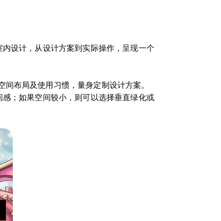
室内设计，从设计方案到实际操作，呈现一个
空间布局及使用习惯，量身定制设计方案。
间感；如果空间较小，则可以选择垂直绿化或