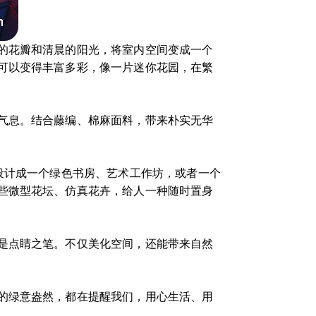
的花瓣和清晨的阳光，将室内空间变成一个
可以变得丰富多彩，像一片迷你花园，在繁
气息。结合藤编、棉麻面料，带来朴实无华
设计成一个绿色书房、艺术工作坊，或者一个
些微型花坛、仿真花卉，给人一种随时置身
是点睛之笔。不仅美化空间，还能带来自然
的绿意盎然，都在提醒我们，用心生活、用