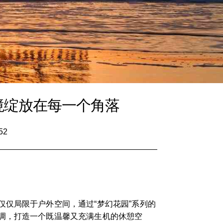
境绽放在每一个角落
52
仅局限于户外空间，通过“梦幻花园”系列的
调，打造一个既温馨又充满生机的休憩空