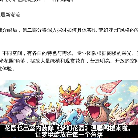
家居新潮流
础介绍后，第二部分将深入探讨如何具体实现“梦幻花园”风格的
、不同空间，有各自的特色与需求。专业团队根据阁楼的采光、
阳光花园”角落，摆放大量绿植和观赏花卉，营造明亮、开放的空
觉体验。