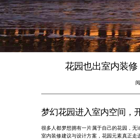
花园也出室内装修
阅
梦幻花园进入室内空间，
很多人都梦想拥有一片属于自己的花园，无
室内装修建议与设计方案，花园元素真正走