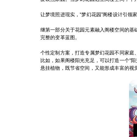
让梦境照进现实，“梦幻花园”阁楼设计引领
继第一部分关于花园元素融入阁楼空间的基
完整的变革蓝图。
个性定制方案，打造专属梦幻花园不同家庭
比如，如果阁楼阳光充足，可以打造一个“
悬挂植物，既节省空间，又能形成丰富的视