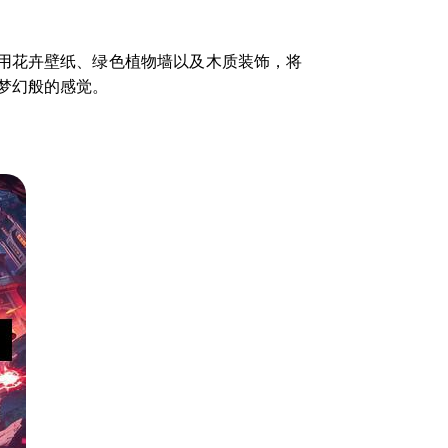
用花卉壁纸、绿色植物墙以及木质装饰，将
梦幻般的感觉。