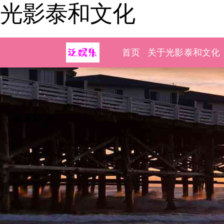
光影泰和文化
首页
关于光影泰和文化