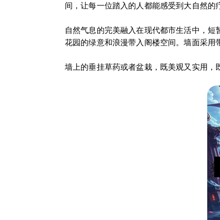
间，让每一位踏入的人都能感受到大自然的
自然气息的完美融入在现代都市生活中，短
花园的绿意和浪漫带入阁楼空间。墙面采用
墙上的垂挂草药或者盆栽，既美观又实用，