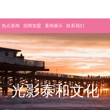
热点新闻
招商加盟
案例展示
联系我们
光影泰和文化