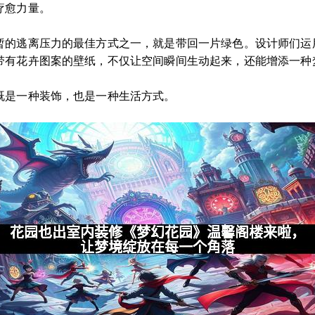
疗愈力量。
暂的逃离压力的最佳方式之一，就是带回一片绿色。设计师们运
带有花卉图案的壁纸，不仅让空间瞬间生动起来，还能增添一种
既是一种装饰，也是一种生活方式。