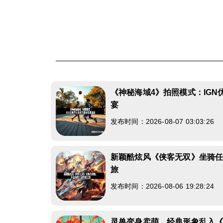
《神秘海域4》拍照模式：IG
宴
发布时间：2026-08-07 03:03:26
新颖酷炫风《侠客无双》坐骑
旅
发布时间：2026-08-06 19:28:24
灵兽变身卖萌，经典形象乱入