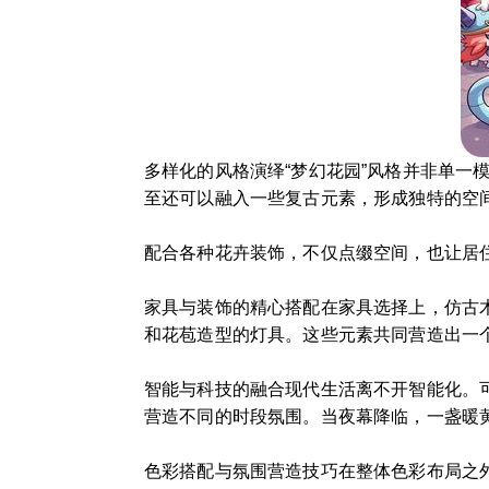
多样化的风格演绎“梦幻花园”风格并非单
至还可以融入一些复古元素，形成独特的空
配合各种花卉装饰，不仅点缀空间，也让居
家具与装饰的精心搭配在家具选择上，仿古
和花苞造型的灯具。这些元素共同营造出一
智能与科技的融合现代生活离不开智能化。
营造不同的时段氛围。当夜幕降临，一盏暖
色彩搭配与氛围营造技巧在整体色彩布局之