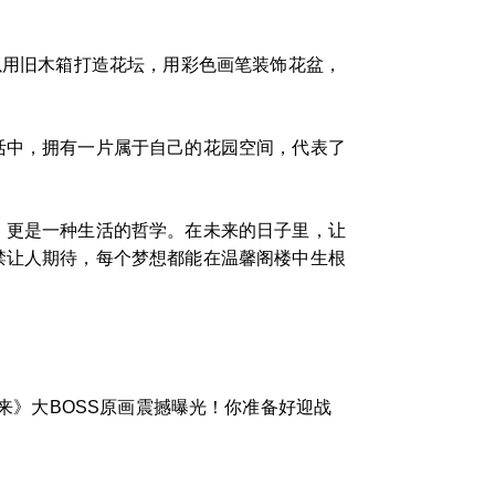
以用旧木箱打造花坛，用彩色画笔装饰花盆，
活中，拥有一片属于自己的花园空间，代表了
，更是一种生活的哲学。在未来的日子里，让
禁让人期待，每个梦想都能在温馨阁楼中生根
来》大BOSS原画震撼曝光！你准备好迎战