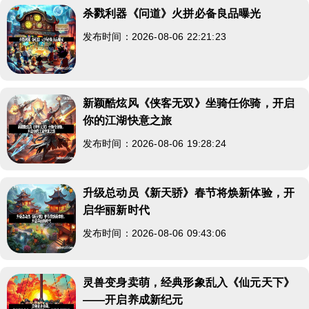
杀戮利器《问道》火拼必备良品曝光
发布时间：2026-08-06 22:21:23
新颖酷炫风《侠客无双》坐骑任你骑，开启
你的江湖快意之旅
发布时间：2026-08-06 19:28:24
升级总动员《新天骄》春节将焕新体验，开
启华丽新时代
发布时间：2026-08-06 09:43:06
灵兽变身卖萌，经典形象乱入《仙元天下》
——开启养成新纪元