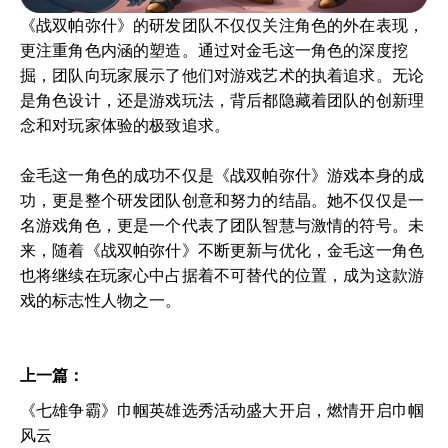
《战双帕弥什》的研发团队不仅仅关注角色的外在表现，
更注重角色内涵的塑造。通过对金毛这一角色的深度挖
掘，团队向玩家展示了他们对游戏艺术的执着追求。无论
是角色设计，还是游戏玩法，背后都隐藏着团队的创新理
念和对玩家体验的极致追求。
金毛这一角色的成功不仅是《战双帕弥什》游戏本身的成
功，更是整个研发团队创意和努力的结晶。她不仅仅是一
名游戏角色，更是一个代表了团队智慧与激情的符号。未
来，随着《战双帕弥什》不断更新与优化，金毛这一角色
也将继续在玩家心中占据着不可替代的位置，成为这款游
戏的标志性人物之一。
上一篇：
《七雄争霸》巾帼英雄选秀活动盛大开启，燃情开启巾帼
风云