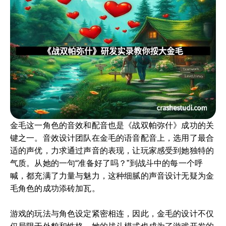
金毛这一角色的音效和配音也是《战双帕弥什》成功的关
键之一。音效设计团队在金毛的语音配音上，选用了最合
适的声优，力求通过声音的表现，让玩家感受到她独特的
气质。从她的一句“准备好了吗？”到战斗中的每一个呼
喊，都充满了力量与魅力，这种细腻的声音设计无疑为金
毛角色的成功添砖加瓦。
游戏的玩法与角色设定紧密相连，因此，金毛的设计不仅