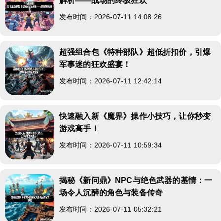
解析——战场的终极狂欢
发布时间：2026-07-11 14:08:26
超强组合包《特种部队》超低折扣价，引爆
军事迷的狂欢盛宴！
发布时间：2026-07-11 12:42:14
快速融入新《魔界》操作小技巧，让你秒变
游戏高手！
发布时间：2026-07-11 10:59:34
揭秘《新问鼎》NPC与绝色武器的基情：一
场令人沉醉的角色与装备传奇
发布时间：2026-07-11 05:32:21