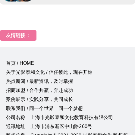
友情链接：
首页 / HOME
关于光影泰和文化 / 信任彼此，现在开始
热点新闻 / 最新资讯，及时掌握
招商加盟 / 合作共赢，奔赴成功
案例展示 / 实践分享，共同成长
联系我们 / 同一个世界，同一个梦想
公司名称：上海市光影泰和文化教育科技有限公司
通讯地址：上海市浦东新区中山路260号