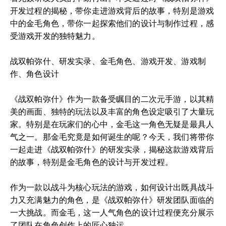
开发过程的揭秘，带你走进游戏背后的故事，特别是游戏
中的金毛角色，带你一起探索他们的设计与制作过程，感
受游戏开发的独特魅力。
战双帕弥什、研发实录、金毛角色、游戏开发、游戏制
作、角色设计
《战双帕弥什》作为一款备受瞩目的二次元手游，以其精
美的画面、独特的玩法以及丰富的角色设定吸引了大量玩
家。特别是在玩家们的心中，金毛这一角色无疑是最具人
气之一。那金毛究竟是如何诞生的呢？今天，我们将带你
一起走进《战双帕弥什》的研发实录，揭秘这款游戏背后
的故事，特别是金毛角色的设计与开发过程。
作为一款以战斗为核心玩法的游戏，如何设计出既具战斗
力又充满魅力的角色，是《战双帕弥什》研发团队面临的
一大挑战。而金毛，这一人气角色的设计过程便充分展示
了团队在角色创作上的匠心独运。