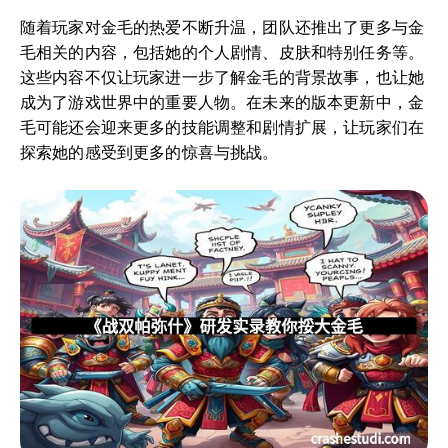
随着玩家对金毛的热爱不断升温，团队还推出了更多与金
毛相关的内容，包括她的个人剧情、皮肤和特别任务等。
这些内容不仅让玩家进一步了解金毛的背景故事，也让她
成为了游戏世界中的重要人物。在未来的版本更新中，金
毛可能还会迎来更多的技能调整和剧情扩展，让玩家们在
探索她的感受到更多的惊喜与挑战。