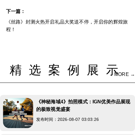
下一篇：
《丝路》封测火热开启礼品大奖送不停，开启你的辉煌旅
程！
精选案例展示
MORE →
《神秘海域4》拍照模式：IGN优美作品展现
的极致视觉盛宴
发布时间：2026-08-07 03:03:26