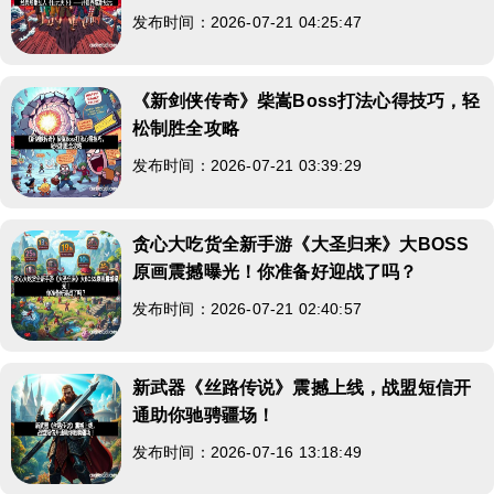
发布时间：2026-07-21 04:25:47
《新剑侠传奇》柴嵩Boss打法心得技巧，轻
松制胜全攻略
发布时间：2026-07-21 03:39:29
贪心大吃货全新手游《大圣归来》大BOSS
原画震撼曝光！你准备好迎战了吗？
发布时间：2026-07-21 02:40:57
新武器《丝路传说》震撼上线，战盟短信开
通助你驰骋疆场！
发布时间：2026-07-16 13:18:49