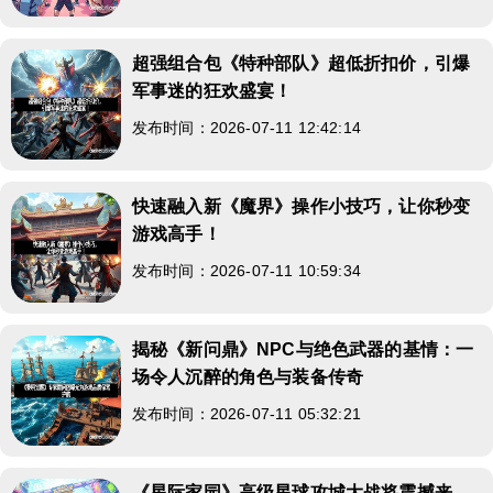
超强组合包《特种部队》超低折扣价，引爆
军事迷的狂欢盛宴！
发布时间：2026-07-11 12:42:14
快速融入新《魔界》操作小技巧，让你秒变
游戏高手！
发布时间：2026-07-11 10:59:34
揭秘《新问鼎》NPC与绝色武器的基情：一
场令人沉醉的角色与装备传奇
发布时间：2026-07-11 05:32:21
《星际家园》高级星球攻城大战将震撼来