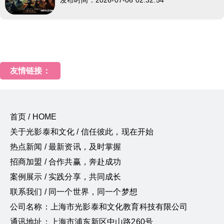
友情链接：
首页 / HOME
关于光影泰和文化 / 信任彼此，现在开始
热点新闻 / 最新资讯，及时掌握
招商加盟 / 合作共赢，奔赴成功
案例展示 / 实践分享，共同成长
联系我们 / 同一个世界，同一个梦想
公司名称：上海市光影泰和文化教育科技有限公司
通讯地址：上海市浦东新区中山路260号