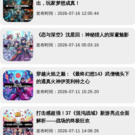
出，玩家梦想成真！
发布时间：2026-07-16 12:05:44
《恋与深空》沈星回：神秘猎人的深邃魅影
发布时间：2026-07-16 05:03:16
穿越火焰之巅：《最终幻想14》武僧镜头下
的通真火神伊芙利特之心
发布时间：2026-07-11 15:25:20
打击感超强！37《混沌战域》新游亮点全面
解析——战场的终极狂欢
发布时间：2026-07-11 14:08:26