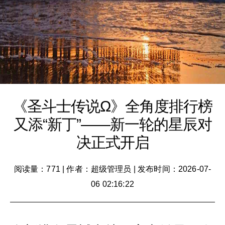
《圣斗士传说Ω》全角度排行榜
又添“新丁”——新一轮的星辰对
决正式开启
阅读量：771
|
作者：超级管理员
|
发布时间：2026-07-
06 02:16:22