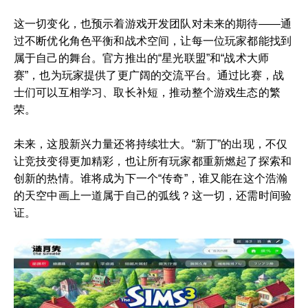
这一切变化，也预示着游戏开发团队对未来的期待——通
过不断优化角色平衡和战术空间，让每一位玩家都能找到
属于自己的舞台。官方推出的“星光联盟”和“战术大师
赛”，也为玩家提供了更广阔的交流平台。通过比赛，战
士们可以互相学习、取长补短，推动整个游戏生态的繁
荣。
未来，这股新兴力量还将持续壮大。“新丁”的出现，不仅
让竞技变得更加精彩，也让所有玩家都重新燃起了探索和
创新的热情。谁将成为下一个“传奇”，谁又能在这个浩瀚
的天空中画上一道属于自己的弧线？这一切，还需时间验
证。