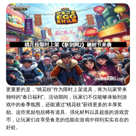
更重要的是，“桃花枝”作为限时上架道具，将为玩家带来
独特的“春日福利”。活动期间，玩家们不仅能够体验到游
戏中的春季氛围，还能通过“桃花枝”获得更多的丰厚奖
励。这些奖励包括稀有道具、强化材料以及超值的游戏货
币，让玩家们在享受春意的也能在游戏中得到实实在在的
好处。