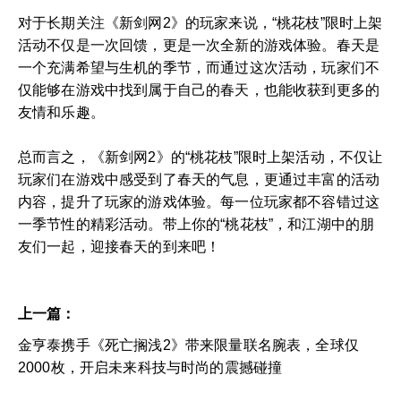
对于长期关注《新剑网2》的玩家来说，“桃花枝”限时上架
活动不仅是一次回馈，更是一次全新的游戏体验。春天是
一个充满希望与生机的季节，而通过这次活动，玩家们不
仅能够在游戏中找到属于自己的春天，也能收获到更多的
友情和乐趣。
总而言之，《新剑网2》的“桃花枝”限时上架活动，不仅让
玩家们在游戏中感受到了春天的气息，更通过丰富的活动
内容，提升了玩家的游戏体验。每一位玩家都不容错过这
一季节性的精彩活动。带上你的“桃花枝”，和江湖中的朋
友们一起，迎接春天的到来吧！
上一篇：
金亨泰携手《死亡搁浅2》带来限量联名腕表，全球仅
2000枚，开启未来科技与时尚的震撼碰撞