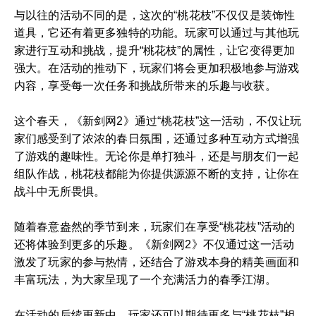
与以往的活动不同的是，这次的“桃花枝”不仅仅是装饰性
道具，它还有着更多独特的功能。玩家可以通过与其他玩
家进行互动和挑战，提升“桃花枝”的属性，让它变得更加
强大。在活动的推动下，玩家们将会更加积极地参与游戏
内容，享受每一次任务和挑战所带来的乐趣与收获。
这个春天，《新剑网2》通过“桃花枝”这一活动，不仅让玩
家们感受到了浓浓的春日氛围，还通过多种互动方式增强
了游戏的趣味性。无论你是单打独斗，还是与朋友们一起
组队作战，桃花枝都能为你提供源源不断的支持，让你在
战斗中无所畏惧。
随着春意盎然的季节到来，玩家们在享受“桃花枝”活动的
还将体验到更多的乐趣。《新剑网2》不仅通过这一活动
激发了玩家的参与热情，还结合了游戏本身的精美画面和
丰富玩法，为大家呈现了一个充满活力的春季江湖。
在活动的后续更新中，玩家还可以期待更多与“桃花枝”相