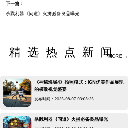
下一篇：
杀戮利器《问道》火拼必备良品曝光
精选热点新闻
MORE →
《神秘海域4》拍照模式：IGN优美作品展现
的极致视觉盛宴
发布时间：2026-08-07 03:03:26
杀戮利器《问道》火拼必备良品曝光