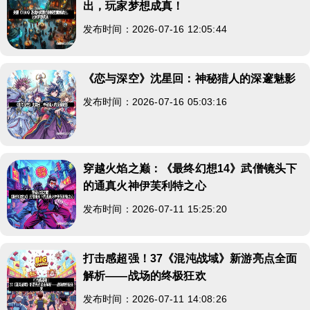
出，玩家梦想成真！
发布时间：2026-07-16 12:05:44
《恋与深空》沈星回：神秘猎人的深邃魅影
发布时间：2026-07-16 05:03:16
穿越火焰之巅：《最终幻想14》武僧镜头下
的通真火神伊芙利特之心
发布时间：2026-07-11 15:25:20
打击感超强！37《混沌战域》新游亮点全面
解析——战场的终极狂欢
发布时间：2026-07-11 14:08:26