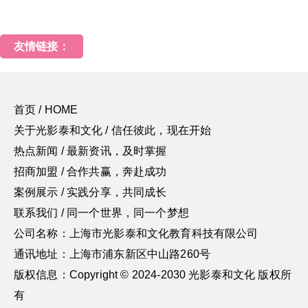
友情链接：
首页 / HOME
关于光影泰和文化 / 信任彼此，现在开始
热点新闻 / 最新资讯，及时掌握
招商加盟 / 合作共赢，奔赴成功
案例展示 / 实践分享，共同成长
联系我们 / 同一个世界，同一个梦想
公司名称：上海市光影泰和文化教育科技有限公司
通讯地址：上海市浦东新区中山路260号
版权信息：Copyright © 2024-2030 光影泰和文化 版权所
有