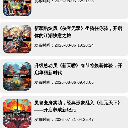
发布时间：2026-08-06 22:21:23
新颖酷炫风《侠客无双》坐骑任你骑，开启
你的江湖快意之旅
发布时间：2026-08-06 19:28:24
升级总动员《新天骄》春节将焕新体验，开
启华丽新时代
发布时间：2026-08-06 09:43:06
灵兽变身卖萌，经典形象乱入《仙元天下》
——开启养成新纪元
发布时间：2026-07-21 04:25:47